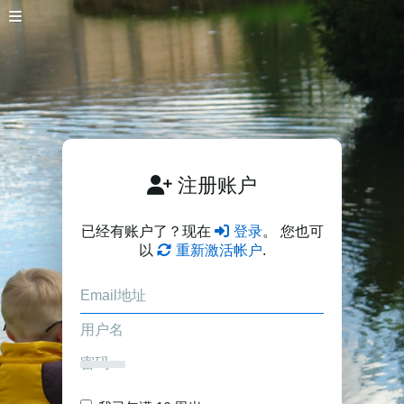
注册账户
已经有账户了？现在
登录
。 您也可
以
重新激活帐户
.