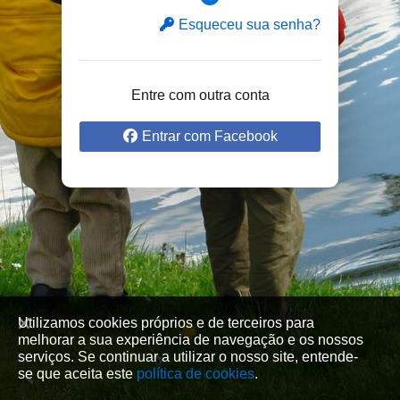
Esqueceu sua senha?
Entre com outra conta
Entrar com Facebook
Utilizamos cookies próprios e de terceiros para
melhorar a sua experiência de navegação e os nossos
serviços. Se continuar a utilizar o nosso site, entende-
se que aceita este
política de cookies
.