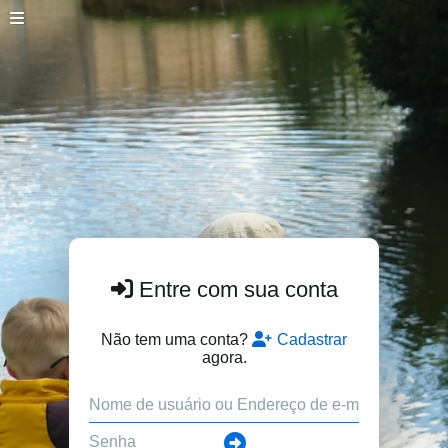
Entre com sua conta
Não tem uma conta?
Cadastrar
agora.