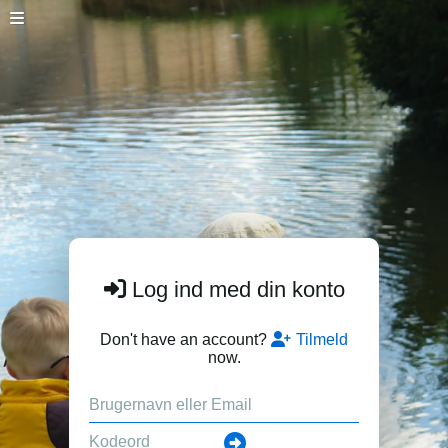
Log ind med din konto
Don't have an account?
Tilmeld
now.